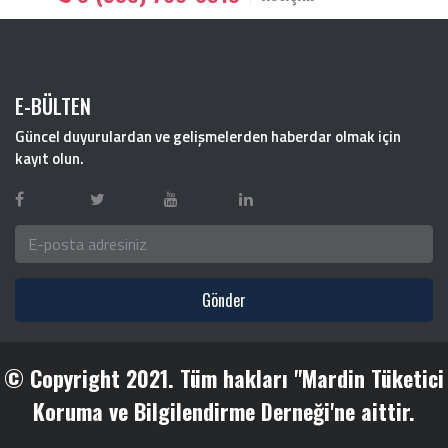
E-BÜLTEN
Güncel duyurulardan ve gelişmelerden haberdar olmak için
kayıt olun.
Gönder
© Copyright 2021. Tüm hakları "Mardin Tüketici
Koruma ve Bilgilendirme Derneği'ne aittir.