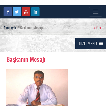
Anasayfa
/ Başkanın Mesajı
Geri
HIZLI MENU
Başkanın Mesajı