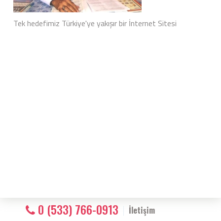
Tek hedefimiz Türkiye'ye yakışır bir İnternet Sitesi
0 (533) 766-0913
İletişim