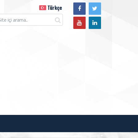
Türkçe