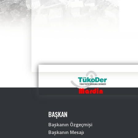
BAŞKAN
Başkanın Özgeçmişi
Başkanın Mesajı