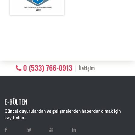
0 (533) 766-0913
İletişim
E-BÜLTEN
Güncel duyurulardan ve gelişmelerden haberdar olmak için
kayıt olun.