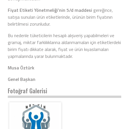
Fiyat Etiketi Yönetmeliği’nin 5/d maddesi
gereğince,
satışa sunulan ürün etiketlerinde, ürünün birim fiyatının
belirtilmesi zorunludur.
Bu nedenle tüketicilerin hesaplı alışveriş yapabilmeleri ve
gramaj, miktar farklılıklarına aldanmamaları için etiketlerdeki
birim fiyatı dikkate alarak, fiyat ve ürün kıyaslamaları
yapmalarında yarar bulunmaktadır.
Musa Öztürk
Genel Başkan
Fotoğraf Galerisi