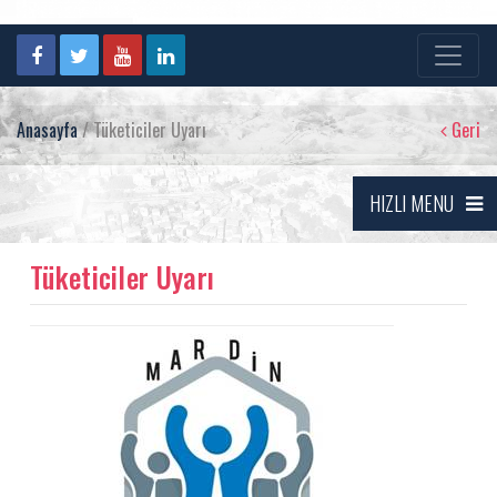
Anasayfa
/ Tüketiciler Uyarı
Geri
HIZLI MENU
Tüketiciler Uyarı